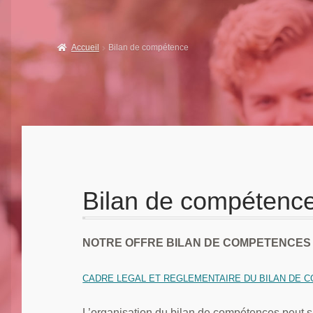
Accueil
Bilan de compétence
Bilan de compétenc
NOTRE OFFRE BILAN DE COMPETENCES
CADRE LEGAL ET REGLEMENTAIRE DU BILAN DE 
L’organisation du bilan de compétences peut s