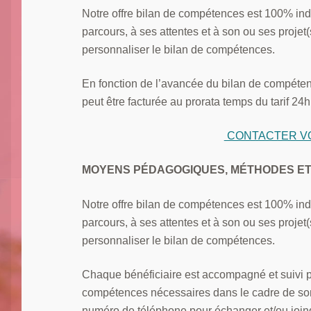
Notre offre bilan de compétences est 100% ind
parcours, à ses attentes et à son ou ses projet
personnaliser le bilan de compétences.
En fonction de l’avancée du bilan de compétenc
peut être facturée au prorata temps du tarif 24h
CONTACTER V
MOYENS PÉDAGOGIQUES, MÉTHODES E
Notre offre bilan de compétences est 100% ind
parcours, à ses attentes et à son ou ses projet
personnaliser le bilan de compétences.
Chaque bénéficiaire est accompagné et suivi p
compétences nécessaires dans le cadre de son
numéro de téléphone pour échanger et/ou joind