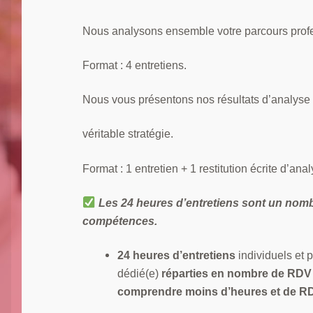
Nous analysons ensemble votre parcours profe
Format : 4 entretiens.
Nous vous présentons nos résultats d’analyse 
véritable stratégie.
Format : 1 entretien + 1 restitution écrite d’anal
Les 24 heures d’entretiens sont un nom
compétences.
24 heures d’entretiens
individuels et 
dédié(e)
réparties en nombre de RDV à
comprendre moins d’heures et de RDV =