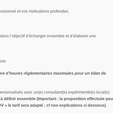
ssionnel et vos motivations profondes.
dans l’objectif d’échanger ensemble et d’élaborer une
yse.
bre d’heures réglementaires maximales pour un bilan de
personnalisés avec un(e) consultant(e) expérimenté(e) local(e)
 définir ensemble (Important : la proposition effectuée peu
 le tarif sera adapté ; cf nos explications ci dessous).