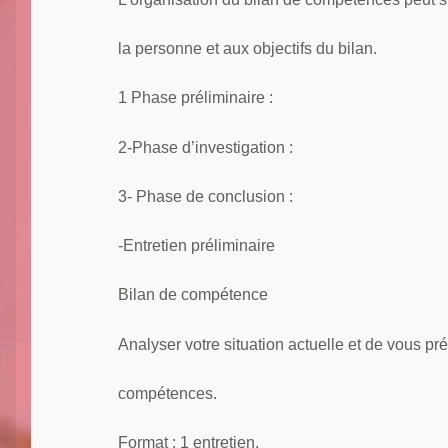
la personne et aux objectifs du bilan.
1 Phase préliminaire :
2-Phase d’investigation :
3- Phase de conclusion :
-Entretien préliminaire
Bilan de compétence
Analyser votre situation actuelle et de vous pr
compétences.
Format : 1 entretien.