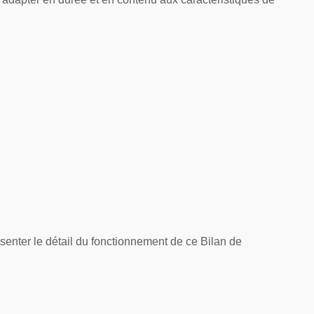
ésenter le détail du fonctionnement de ce Bilan de