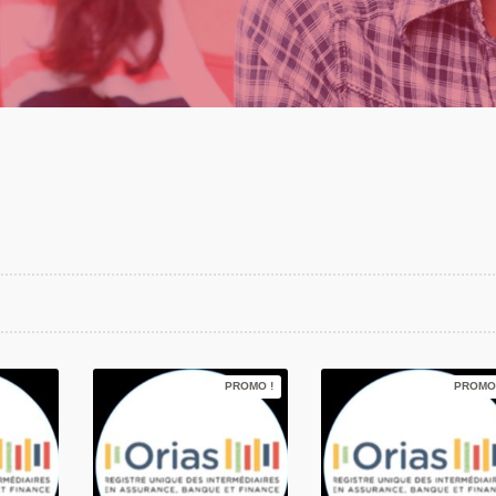
PROMO !
PROMO 