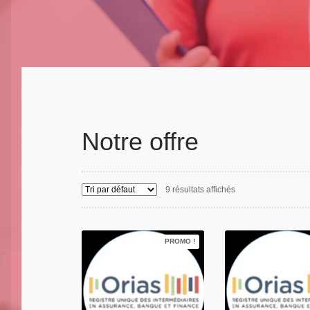
Notre offre
9 résultats affichés
PROMO !