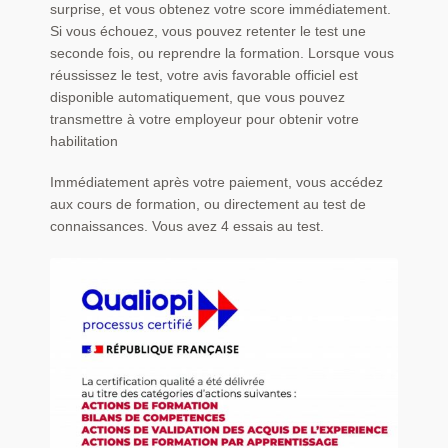
surprise, et vous obtenez votre score immédiatement.
Si vous échouez, vous pouvez retenter le test une
seconde fois, ou reprendre la formation. Lorsque vous
réussissez le test, votre avis favorable officiel est
disponible automatiquement, que vous pouvez
transmettre à votre employeur pour obtenir votre
habilitation
Immédiatement après votre paiement, vous accédez
aux cours de formation, ou directement au test de
connaissances. Vous avez 4 essais au test.