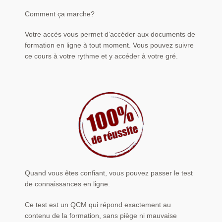
Comment ça marche?
Votre accès vous permet d’accéder aux documents de
formation en ligne à tout moment. Vous pouvez suivre
ce cours à votre rythme et y accéder à votre gré.
Quand vous êtes confiant, vous pouvez passer le test
de connaissances en ligne.
Ce test est un QCM qui répond exactement au
contenu de la formation, sans piège ni mauvaise