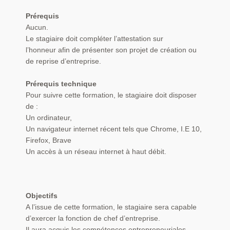
Prérequis
Aucun.
Le stagiaire doit compléter l’attestation sur
l’honneur afin de présenter son projet de création ou
de reprise d’entreprise.
Prérequis technique
Pour suivre cette formation, le stagiaire doit disposer
de :
Un ordinateur,
Un navigateur internet récent tels que Chrome, I.E 10,
Firefox, Brave
Un accès à un réseau internet à haut débit.
Objectifs
A l’issue de cette formation, le stagiaire sera capable
d’exercer la fonction de chef d’entreprise.
Il aura acquis les compétences entrepreneuriales