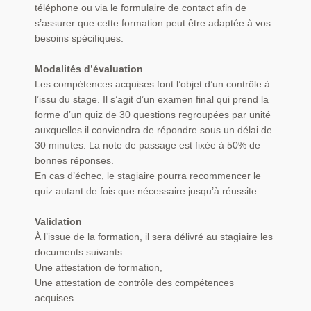
téléphone ou via le formulaire de contact afin de
s’assurer que cette formation peut être adaptée à vos
besoins spécifiques.
Modalités d’évaluation
Les compétences acquises font l’objet d’un contrôle à
l’issu du stage. Il s’agit d’un examen final qui prend la
forme d’un quiz de 30 questions regroupées par unité
auxquelles il conviendra de répondre sous un délai de
30 minutes. La note de passage est fixée à 50% de
bonnes réponses.
En cas d’échec, le stagiaire pourra recommencer le
quiz autant de fois que nécessaire jusqu’à réussite.
Validation
À l’issue de la formation, il sera délivré au stagiaire les
documents suivants :
Une attestation de formation,
Une attestation de contrôle des compétences
acquises.