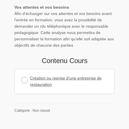
Vos attentes et vos besoins
Afin d’échanger sur vos attentes et vos besoins avant
l’entrée en formation, vous avez la possibilité de
demander un rdv téléphonique avec le responsable
pédagogique. Cette analyse nous permettra de
personnaliser la formation afin qu’elle soit adaptée aux
objectifs de chacune des parties.
Contenu Cours
Création ou reprise d’une entreprise de
restauration
Catégorie : Non classé