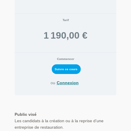
Tarif
1 190,00 €
Commencer
ou
Connexion
Public visé
Les candidats à la création ou à la reprise d’une
entreprise de restauration.