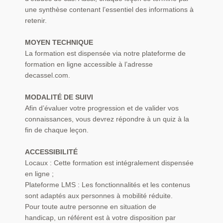
une synthèse contenant l’essentiel des informations à
retenir.
MOYEN TECHNIQUE
La formation est dispensée via notre plateforme de
formation en ligne accessible à l’adresse
decassel.com.
MODALITÉ DE SUIVI
Afin d’évaluer votre progression et de valider vos
connaissances, vous devrez répondre à un quiz à la
fin de chaque leçon.
ACCESSIBILITÉ
Locaux : Cette formation est intégralement dispensée
en ligne ;
Plateforme LMS : Les fonctionnalités et les contenus
sont adaptés aux personnes à mobilité réduite.
Pour toute autre personne en situation de
handicap, un référent est à votre disposition par