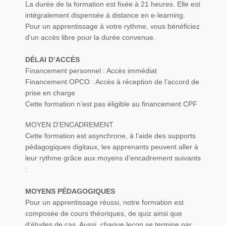
La durée de la formation est fixée à 21 heures. Elle est
intégralement dispensée à distance en e-learning.
Pour un apprentissage à votre rythme, vous bénéficiez
d’un accès libre pour la durée convenue.
DÉLAI D’ACCÈS
Financement personnel : Accès immédiat
Financement OPCO : Accès à réception de l’accord de
prise en charge
Cette formation n’est pas éligible au financement CPF
MOYEN D’ENCADREMENT
Cette formation est asynchrone, à l’aide des supports
pédagogiques digitaux, les apprenants peuvent aller à
leur rythme grâce aux moyens d’encadrement suivants
:
MOYENS PÉDAGOGIQUES
Pour un apprentissage réussi, notre formation est
composée de cours théoriques, de quiz ainsi que
d’études de cas. Aussi, chaque leçon se termine par