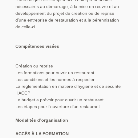
nécessaires au démarrage, à la mise en œuvre et au
développement du projet de création ou de reprise
d’une entreprise de restauration et à la pérennisation
de celle-ci.
Compétences visées
Création ou reprise
Les formations pour ouvrir un restaurant
Les conditions et les normes à respecter
La réglementation en matière d’hygiène et de sécurité
HACCP
Le budget a prévoir pour ouvrir un restaurant
Les étapes pour l’ouverture d’un restaurant
Modalités d’organisation
ACCÈS À LA FORMATION