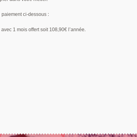
u paiement ci-dessous :
avec 1 mois offert soit 108,90€ l’année.