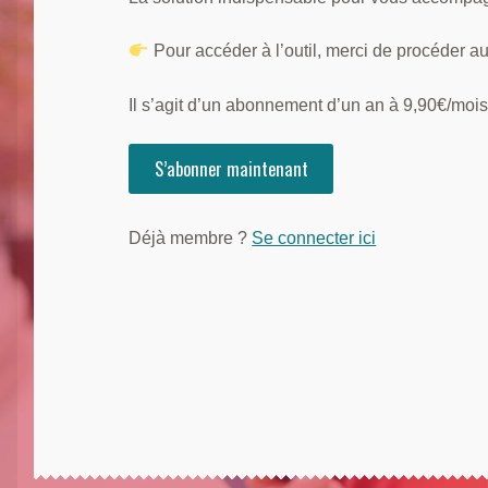
Pour accéder à l’outil, merci de procéder a
Il s’agit d’un abonnement d’un an à 9,90€/mois 
Déjà membre ?
Se connecter ici