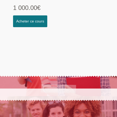
1 000.00€
Acheter ce cours